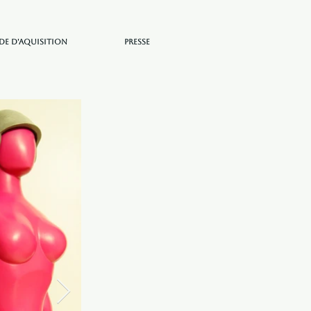
e d'aquisition
Presse