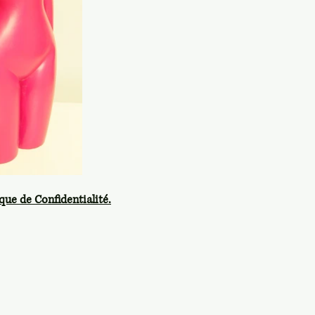
que de Confidentialité.