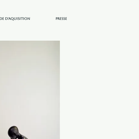
e d'aquisition
Presse